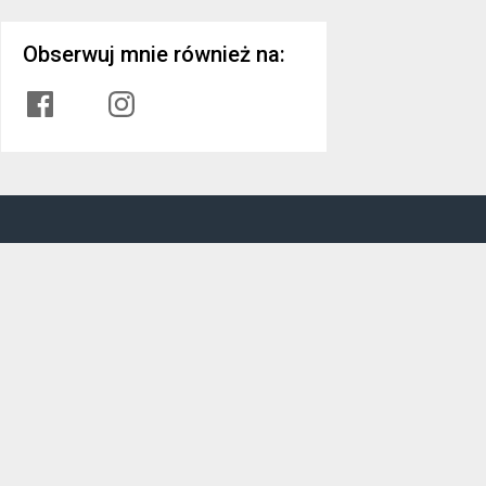
Obserwuj mnie również na:
Facebook
Instagram