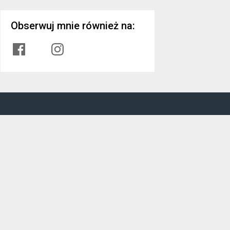
Obserwuj mnie również na:
Facebook
Instagram