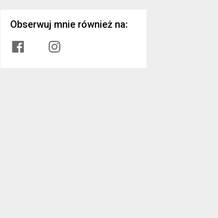
Obserwuj mnie również na:
Facebook
Instagram