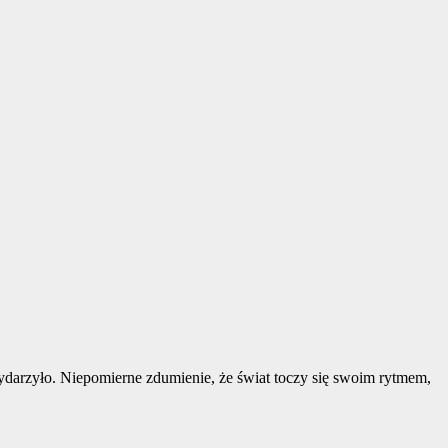
wydarzyło. Niepomierne zdumienie, że świat toczy się swoim rytmem,