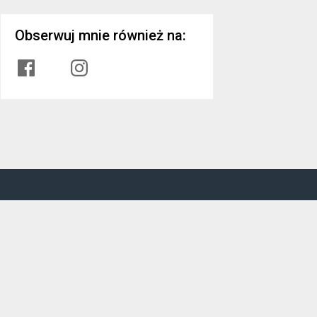
Obserwuj mnie również na:
Facebook
Instagram