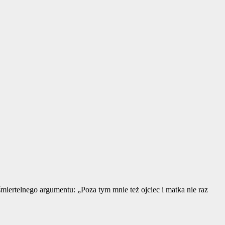
miertelnego argumentu: „Poza tym mnie też ojciec i matka nie raz