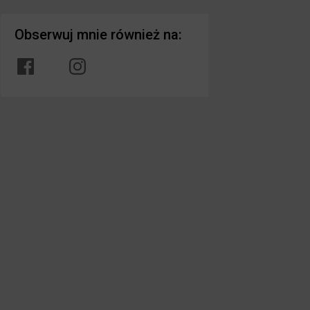
Obserwuj mnie również na: